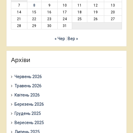
7
8
9
10
11
12
13
14
15
16
17
18
19
20
21
22
23
24
25
26
27
28
29
30
31
« Чер
Вер »
Архіви
Червень 2026
Травень 2026
Квітень 2026
Березень 2026
Грудень 2025
Вересень 2025
Липень 2025