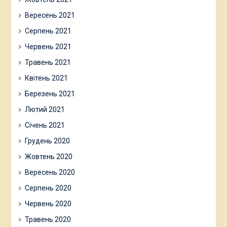
Вересень 2021
Серпень 2021
Червень 2021
Травень 2021
Квітень 2021
Березень 2021
Лютий 2021
Січень 2021
Грудень 2020
Жовтень 2020
Вересень 2020
Серпень 2020
Червень 2020
Травень 2020