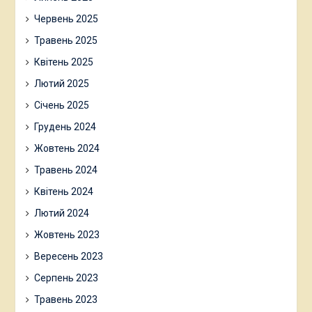
Червень 2025
Травень 2025
Квітень 2025
Лютий 2025
Січень 2025
Грудень 2024
Жовтень 2024
Травень 2024
Квітень 2024
Лютий 2024
Жовтень 2023
Вересень 2023
Серпень 2023
Травень 2023