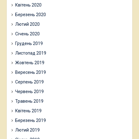
Квітень 2020
Березень 2020
Лютий 2020
Січень 2020
Грудень 2019
Листопад 2019
Жовтень 2019
Вересень 2019
Серпень 2019
Червень 2019
Травень 2019
Квітень 2019
Березень 2019
Лютий 2019