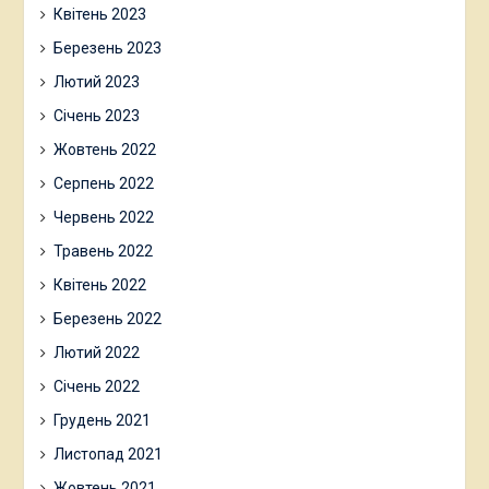
Квітень 2023
Березень 2023
Лютий 2023
Січень 2023
Жовтень 2022
Серпень 2022
Червень 2022
Травень 2022
Квітень 2022
Березень 2022
Лютий 2022
Січень 2022
Грудень 2021
Листопад 2021
Жовтень 2021