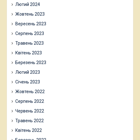
Лютий 2024
Жовтень 2023
Вересень 2023
Серпень 2023
Травень 2023
Квітень 2023
Березень 2023
Лютий 2023
Січень 2023
Жовтень 2022
Серпень 2022
Червень 2022
Травень 2022
Квітень 2022