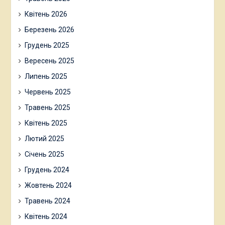
Квітень 2026
Березень 2026
Грудень 2025
Вересень 2025
Липень 2025
Червень 2025
Травень 2025
Квітень 2025
Лютий 2025
Січень 2025
Грудень 2024
Жовтень 2024
Травень 2024
Квітень 2024