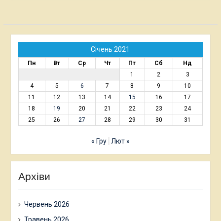
Січень 2021
Пн
Вт
Ср
Чт
Пт
Сб
Нд
1
2
3
4
5
6
7
8
9
10
11
12
13
14
15
16
17
18
19
20
21
22
23
24
25
26
27
28
29
30
31
« Гру
Лют »
Архіви
Червень 2026
Травень 2026