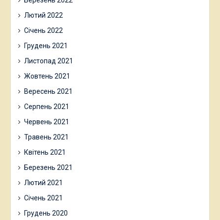
Березень 2022
Лютий 2022
Січень 2022
Грудень 2021
Листопад 2021
Жовтень 2021
Вересень 2021
Серпень 2021
Червень 2021
Травень 2021
Квітень 2021
Березень 2021
Лютий 2021
Січень 2021
Грудень 2020