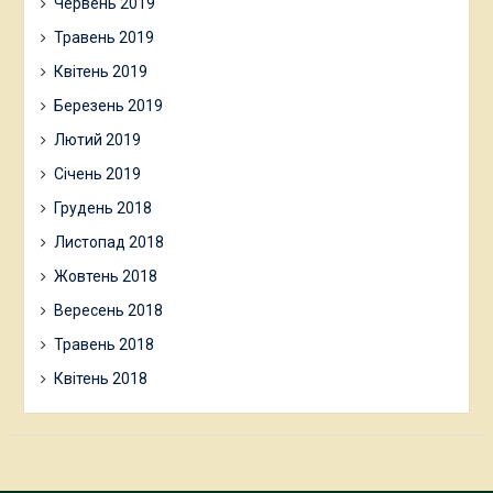
Червень 2019
Травень 2019
Квітень 2019
Березень 2019
Лютий 2019
Січень 2019
Грудень 2018
Листопад 2018
Жовтень 2018
Вересень 2018
Травень 2018
Квітень 2018