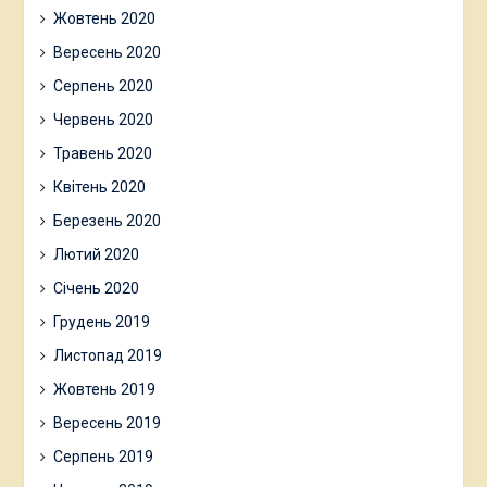
Жовтень 2020
Вересень 2020
Серпень 2020
Червень 2020
Травень 2020
Квітень 2020
Березень 2020
Лютий 2020
Січень 2020
Грудень 2019
Листопад 2019
Жовтень 2019
Вересень 2019
Серпень 2019