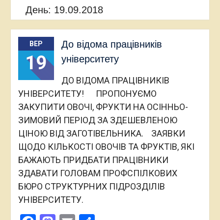
День:
19.09.2018
До відома працівників
ВЕР
19
університету
ДО ВІДОМА ПРАЦІВНИКІВ
УНІВЕРСИТЕТУ! ПРОПОНУЄМО
ЗАКУПИТИ ОВОЧІ, ФРУКТИ НА ОСІННЬО-
ЗИМОВИЙ ПЕРІОД ЗА ЗДЕШЕВЛЕНОЮ
ЦІНОЮ ВІД ЗАГОТІВЕЛЬНИКА. ЗАЯВКИ
ЩОДО КІЛЬКОСТІ ОВОЧІВ ТА ФРУКТІВ, ЯКІ
БАЖАЮТЬ ПРИДБАТИ ПРАЦІВНИКИ
ЗДАВАТИ ГОЛОВАМ ПРОФСПІЛКОВИХ
БЮРО СТРУКТУРНИХ ПІДРОЗДІЛІВ
УНІВЕРСИТЕТУ.