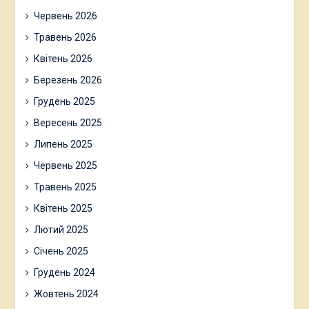
Червень 2026
Травень 2026
Квітень 2026
Березень 2026
Грудень 2025
Вересень 2025
Липень 2025
Червень 2025
Травень 2025
Квітень 2025
Лютий 2025
Січень 2025
Грудень 2024
Жовтень 2024