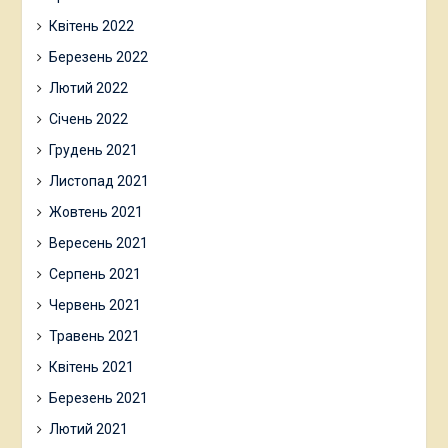
Квітень 2022
Березень 2022
Лютий 2022
Січень 2022
Грудень 2021
Листопад 2021
Жовтень 2021
Вересень 2021
Серпень 2021
Червень 2021
Травень 2021
Квітень 2021
Березень 2021
Лютий 2021