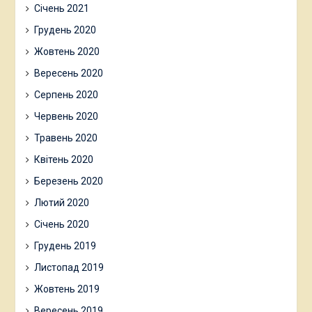
Січень 2021
Грудень 2020
Жовтень 2020
Вересень 2020
Серпень 2020
Червень 2020
Травень 2020
Квітень 2020
Березень 2020
Лютий 2020
Січень 2020
Грудень 2019
Листопад 2019
Жовтень 2019
Вересень 2019