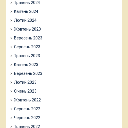
Травень 2024
Квітень 2024
Лютий 2024
Жовтень 2023
Вересень 2023
Серпень 2023
Травень 2023
Квітень 2023
Березень 2023
Лютий 2023
Січень 2023
Жовтень 2022
Серпень 2022
Червень 2022
Травень 2022