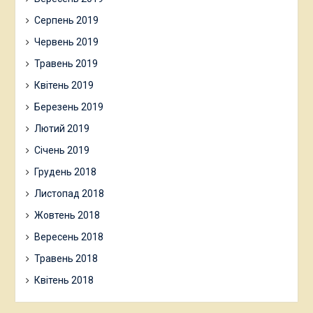
Серпень 2019
Червень 2019
Травень 2019
Квітень 2019
Березень 2019
Лютий 2019
Січень 2019
Грудень 2018
Листопад 2018
Жовтень 2018
Вересень 2018
Травень 2018
Квітень 2018