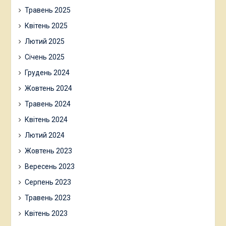
Травень 2025
Квітень 2025
Лютий 2025
Січень 2025
Грудень 2024
Жовтень 2024
Травень 2024
Квітень 2024
Лютий 2024
Жовтень 2023
Вересень 2023
Серпень 2023
Травень 2023
Квітень 2023