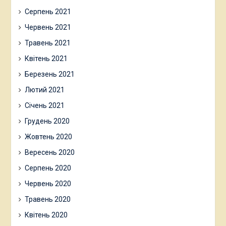
Серпень 2021
Червень 2021
Травень 2021
Квітень 2021
Березень 2021
Лютий 2021
Січень 2021
Грудень 2020
Жовтень 2020
Вересень 2020
Серпень 2020
Червень 2020
Травень 2020
Квітень 2020