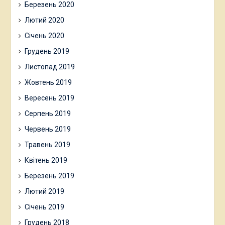
Березень 2020
Лютий 2020
Січень 2020
Грудень 2019
Листопад 2019
Жовтень 2019
Вересень 2019
Серпень 2019
Червень 2019
Травень 2019
Квітень 2019
Березень 2019
Лютий 2019
Січень 2019
Грудень 2018