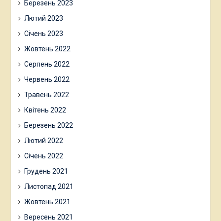
Березень 2023
Лютий 2023
Січень 2023
Жовтень 2022
Серпень 2022
Червень 2022
Травень 2022
Квітень 2022
Березень 2022
Лютий 2022
Січень 2022
Грудень 2021
Листопад 2021
Жовтень 2021
Вересень 2021