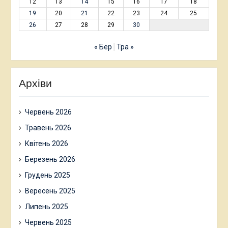
12
13
14
15
16
17
18
19
20
21
22
23
24
25
26
27
28
29
30
« Бер
Тра »
Архіви
Червень 2026
Травень 2026
Квітень 2026
Березень 2026
Грудень 2025
Вересень 2025
Липень 2025
Червень 2025